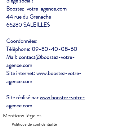
Siège social:
Boostez-votre-agence.com
44 rue du Grenache
66280 SALEILLES
Coordonnées:
Téléphone:
09-80-40-08-60
Mail:
contact@boostez-votre-
agence.com
Site internet:
www.boostez-votre-
agence.com
Site réalisé par
www.boostez-votre-
agence.com
Mentions légales
Politique de confidentialité